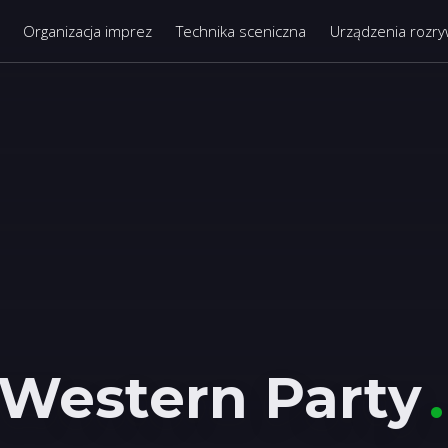
Organizacja imprez
Technika sceniczna
Urządzenia rozr
Western Party
.