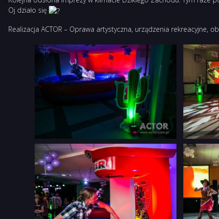
Oj działo się
Realizacja ACTOR – Oprawa artystyczna, urządzenia rekreacyjne, obs