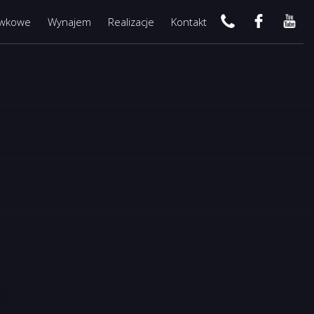
ywkowe
Wynajem
Realizacje
Kontakt