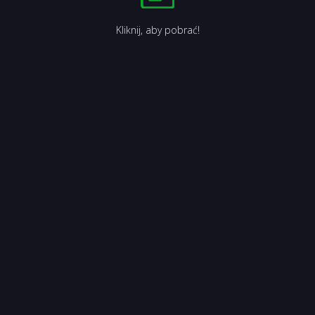
Kliknij, aby pobrać!