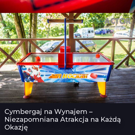
Cymbergaj na Wynajem –
Niezapomniana Atrakcja na Każdą
Okazję