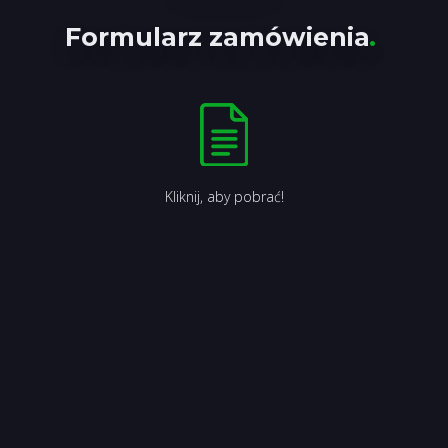
Formularz zamówienia
.
Kliknij, aby pobrać!