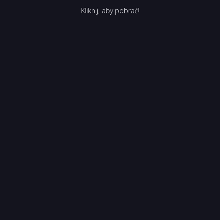
Kliknij, aby pobrać!