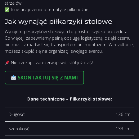
strzałów.
Inne urządzenia o tematyce piłki nożnej.
Jak wynająć piłkarzyki stołowe
Wynajem piłkarzyków stołowych to prosta i szybka procedura.
Co więcej, zapewniamy pełną obsługę logistyczną, dzięki czemu
nie musisz martwić się transportem ani montażem. W rezultacie,
możesz skupić się na organizacji swojego eventu.
Nie czekaj – zarezerwuj swój stół już dziś!
SKONTAKTUJ SIĘ Z NAMI
Dane techniczne – Piłkarzyki stołowe:
Długość:
136 cm
Szerokość:
133 cm