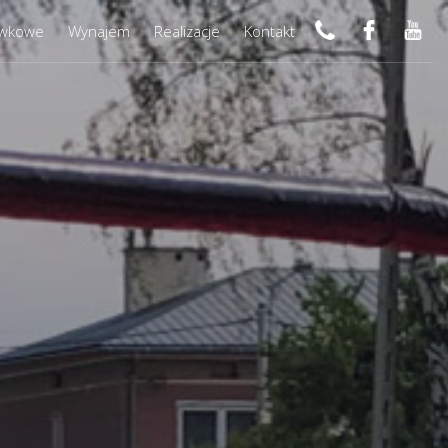
ywkowe
Wynajem
Realizacje
Kontakt