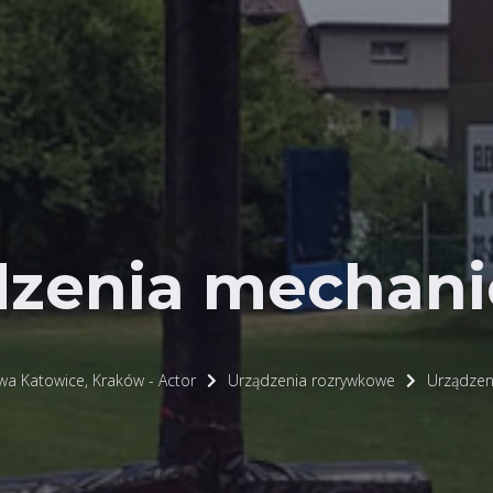
dzenia mechani
wa Katowice, Kraków - Actor
Urządzenia rozrywkowe
Urządzen