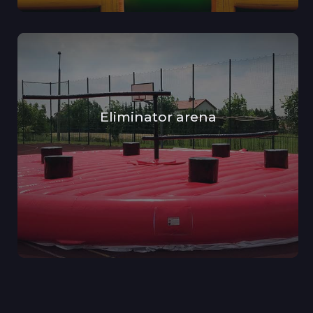
Eliminator arena