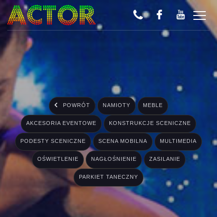
POWRÓT
NAMIOTY
MEBLE
AKCESORIA EVENTOWE
KONSTRUKCJE SCENICZNE
PODESTY SCENICZNE
SCENA MOBILNA
MULTIMEDIA
OŚWIETLENIE
NAGŁOŚNIENIE
ZASILANIE
PARKIET TANECZNY